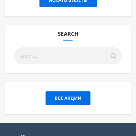
ИСКАТЬ БИЛЕТЫ
SEARCH
ВСЕ АКЦИИ