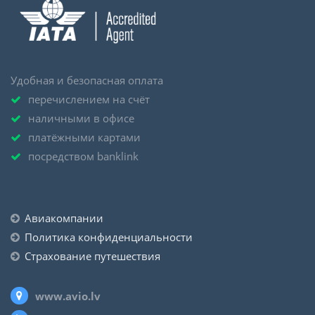
Удобная и безопасная оплата
перечислением на счёт
наличными в офисе
платёжными картами
посредством banklink
Авиакомпании
Политика конфиденциальности
Страхование путешествия
www.avio.lv