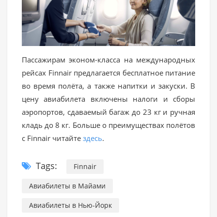
Пассажирам эконом-класса на международных
рейсах Finnair предлагается бесплатное питание
во время полёта, а также напитки и закуски. В
цену авиабилета включены налоги и сборы
аэропортов, сдаваемый багаж до 23 кг и ручная
кладь до 8 кг. Больше о преимуществах полётов
с Finnair читайте
здесь
.
Tags:
Finnair
Авиабилеты в Майами
Авиабилеты в Нью-Йорк