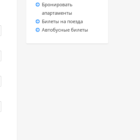
Бронировать
апартаменты
Билеты на поезда
Автобусные билеты