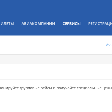
БИЛЕТЫ
АВИАКОМПАНИИ
СЕРВИСЫ
РЕГИСТРАЦ
Avi
ронируйте групповые рейсы и получайте специальные цен