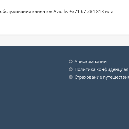
обслуживания клиентов Avio.lv: +371 67 284 818 или
Авиакомпании
Политика конфиденциал
Страхование путешестви