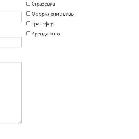
Страховка
Оформление визы
Трансфер
Аренда авто