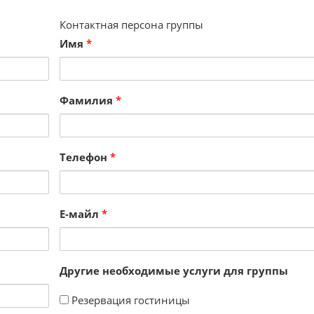
Контактная персона группы
Имя
*
Фамилия
*
Телефон
*
Е-майл
*
Другие необходимые услуги для группы
Резервация гостиницы