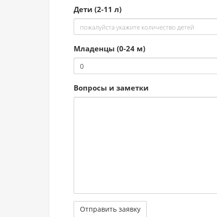
Дети (2-11 л)
Младенцы (0-24 м)
Вопросы и заметки