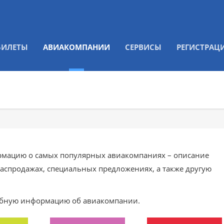
БИЛЕТЫ
АВИАКОМПАНИИ
СЕРВИСЫ
РЕГИСТРАЦ
рмацию о самых популярных авиакомпаниях – описание
аспродажах, специальных предложениях, а также другую
робную информацию об авиакомпании.