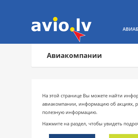
АВИА
Авиакомпании
На этой странице Вы можете найти инфо
авиакомпании, информацию об акциях, р
полезную информацию.
Нажмите на раздел, чтобы увидеть под