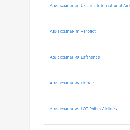
Авиакомпания Ukraine International Air
Авиакомпания Aeroflot
Авиакомпания Lufthansa
Авиакомпания Finnair
Авиакомпания LOT Polish Airlines