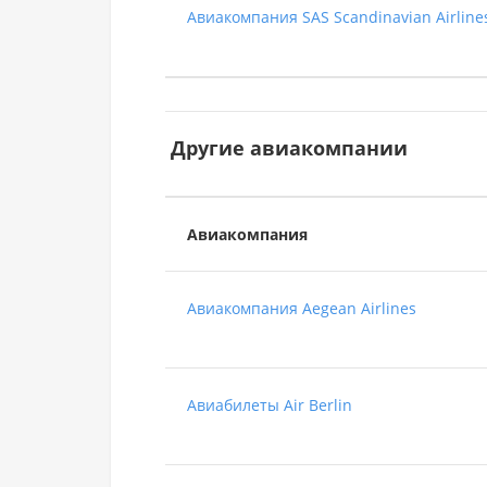
Авиакомпания SAS Scandinavian Airline
Другие авиакомпании
Авиакомпания
Авиакомпания Aegean Airlines
Авиабилеты Air Berlin