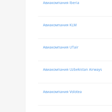
Авиакомпания Iberia
Авиакомпания KLM
Авиакомпания UTair
Авиакомпания Uzbekistan Airways
Авиакомпания Volotea