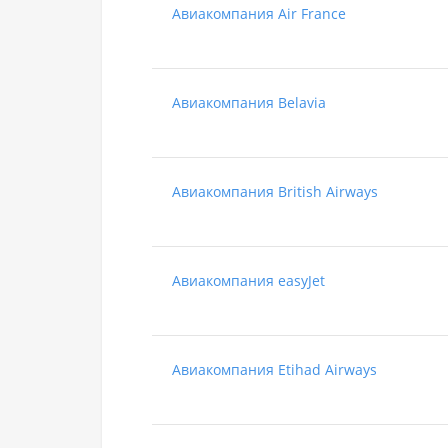
Авиакомпания Air France
Авиакомпания Belavia
Авиакомпания British Airways
Авиакомпания easyJet
Авиакомпания Etihad Airways