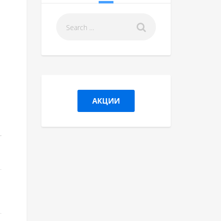
АКЦИИ