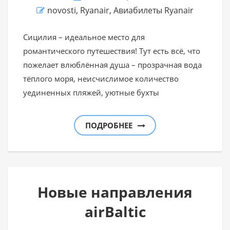
novosti
,
Ryanair
,
Авиабилеты Ryanair
Сицилия – идеальное место для
романтического путешествия! Тут есть всё, что
пожелает влюблённая душа – прозрачная вода
тёплого моря, неисчислимое количество
уединенных пляжей, уютные бухты
ПОДРОБНЕЕ
Новые направления
airBaltic