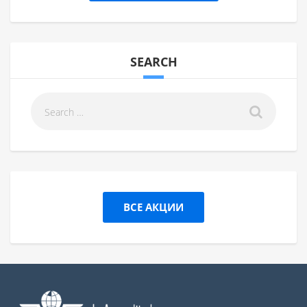
SEARCH
ВСЕ АКЦИИ