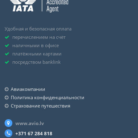
Удобная и безопасная оплата
перечислением на счёт
наличными в офисе
платёжными картами
посредством banklink
Авиакомпании
Политика конфиденциальности
Страхование путешествия
www.avio.lv
+371 67 284 818