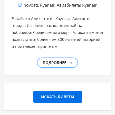
novosti
,
Ryanair
,
Авиабилеты Ryanair
Летайте в Аликанте из Каунаса! Аликанте –
город в Испании, расположенный на
побережье Средиземного моря. Аликанте может
похвастаться более чем 3000-летней историей
и привлекает приятным
ПОДРОБНЕЕ
ИСКАТЬ БИЛЕТЫ