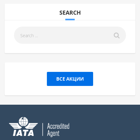
SEARCH
ВСЕ АКЦИИ