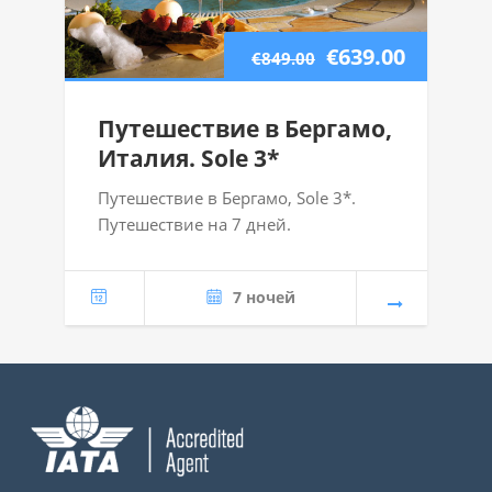
€639.00
€849.00
Путешествие в Бергамо,
Италия. Sole 3*
Путешествие в Бергамо, Sole 3*.
Путешествие на 7 дней.
7 ночей