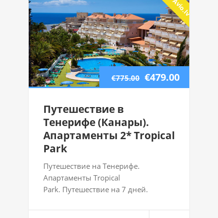
€479.00
€775.00
Путешествие в
Тенерифе (Канары).
Апартаменты 2* Tropical
Park
Путешествие на Тенерифе.
Апартаменты Tropical
Park. Путешествие на 7 дней.