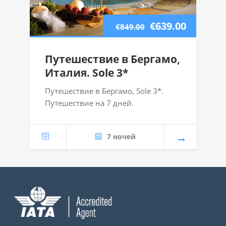
€639.00
€849.00
Путешествие в Бергамо,
Италия. Sole 3*
Путешествие в Бергамо, Sole 3*.
Путешествие на 7 дней.
7 ночей