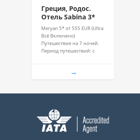
Греция, Родос.
Отель Sabina 3*
Meryan 5* от 555 EUR (Ultra
Всё Включено)
Путешествие на 7 ночей.
Период путешествий: с