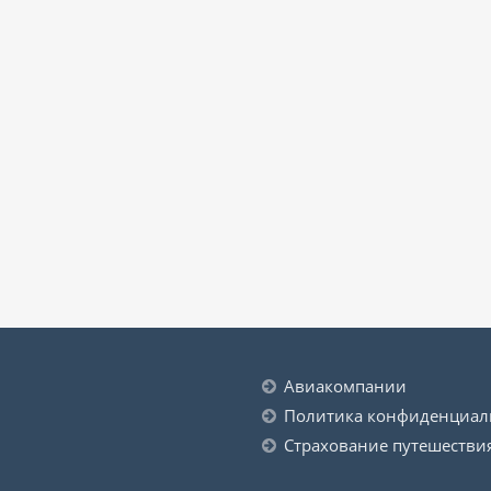
Авиакомпании
Политика конфиденциал
Страхование путешестви