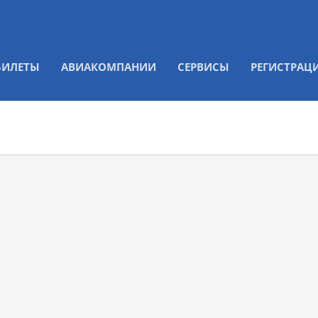
БИЛЕТЫ
АВИАКОМПАНИИ
СЕРВИСЫ
РЕГИСТРАЦ