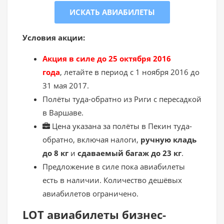
ИСКАТЬ АВИАБИЛЕТЫ
Условия акции:
Акция в силе до 25 октября 2016
года
, летайте в период с 1 ноября 2016 до
31 мая 2017.
Полёты туда-обратно из Риги с пересадкой
в Варшаве.
Цена указана за полёты в Пекин туда-
обратно, включая налоги,
ручную кладь
до 8 кг
и
сдаваемый багаж до 23 кг
.
Предложение в силе пока авиабилеты
есть в наличии. Количество дешёвых
авиабилетов ограничено.
LOT авиабилеты бизнес-