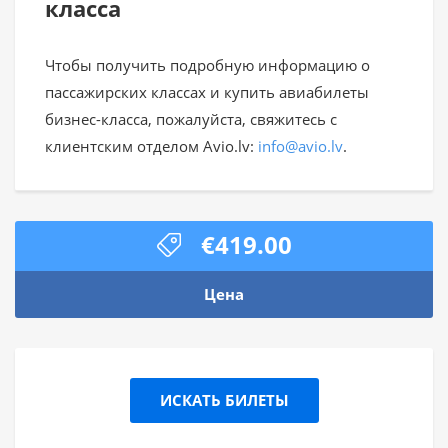
класса
Чтобы получить подробную информацию о
пассажирских классах и купить авиабилеты
бизнес-класса, пожалуйста, свяжитесь с
клиентским отделом Avio.lv:
info@avio.lv
.
€419.00
Цена
ИСКАТЬ БИЛЕТЫ