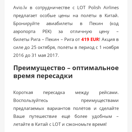
Avio.lv в сотрудничестве с LOT Polish Airlines
предлагает особые цены на полёты в Китай.
Бронируйте авиабилеты в Пекин (код
аэропорта PEK) за отличную цену –
билеты Рига – Пекин – Рига от
419 EUR
! Акция в
силе до 25 октября, полёты в период с 1 ноября
2016 до 31 мая 2017.
Преимущество – оптимальное
время пересадки
Короткая пересадка между рейсами.
Воспользуйтесь преимуществами
предлагаемых вариантов полётов и сделайте
Ваше путешествие ещё более удобным –
летайте в Китай с LOT и сэкономьте время!