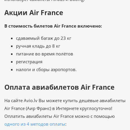
Акции Air France
В стоимость билетов Air France включено:
сдаваемый багаж до 23 кг
ручная кладь до 8 кг
питание во время полётов
регистрация
налоги и сборы аэропортов.
Оплата авиабилетов Air France
На сайте Avio.lv Вы можете купить дешёвые авиабилеты
Air France (Аир Франс) в Интернете круглосуточно!
Оплатить авиабилеты Air France можно с помощью
одного из 4 методов оплаты
: