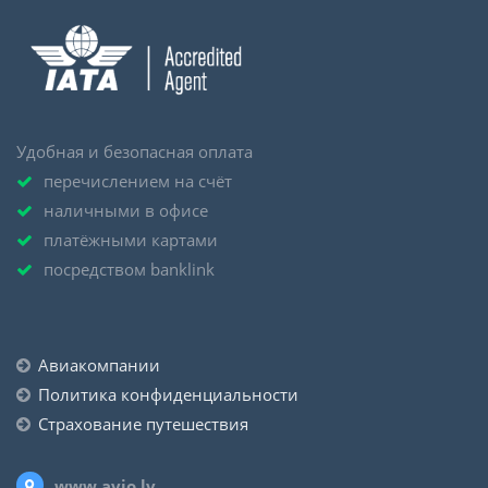
Удобная и безопасная оплата
перечислением на счёт
наличными в офисе
платёжными картами
посредством banklink
Авиакомпании
Политика конфиденциальности
Страхование путешествия
www.avio.lv