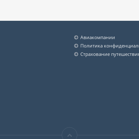
Авиакомпании
Политика конфиденциал
Страхование путешестви