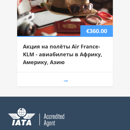
€360.00
Акция на полёты Air France-
KLM - авиабилеты в Африку,
Америку, Азию