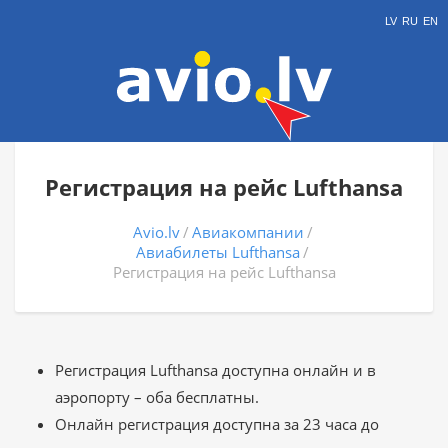
LV
RU
EN
Регистрация на рейс Lufthansa
Avio.lv
Авиакомпании
Авиабилеты Lufthansa
Регистрация на рейс Lufthansa
Регистрация Lufthansa доступна онлайн и в
аэропорту – оба бесплатны.
Онлайн регистрация доступна за 23 часа до