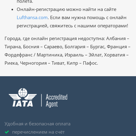
полета.
Онлайн-регистрацию можно найти на сайте
Lufthansa.com
. Если вам нужна помощь с онлайн
регистрацией, свяжитесь с нашими операторами!
Города, где онлайн регистрация недоступна: Албания –
Тирана, Босния – Сараево, Болгария – Бургас, Франция –
Фордефранс / Мартиника, Израиль – Эйлат, Хорватия –
Риека, Черногория – Тиват, Кипр – Пафос.
Удобная и безопасная оплата
перечислением на счёт