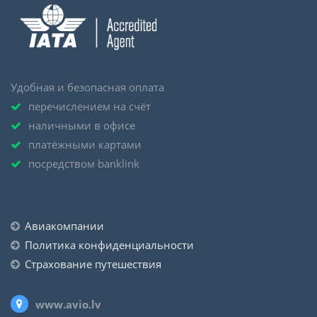
Удобная и безопасная оплата
перечислением на счёт
наличными в офисе
платёжными картами
посредством banklink
Авиакомпании
Политика конфиденциальности
Страхование путешествия
www.avio.lv