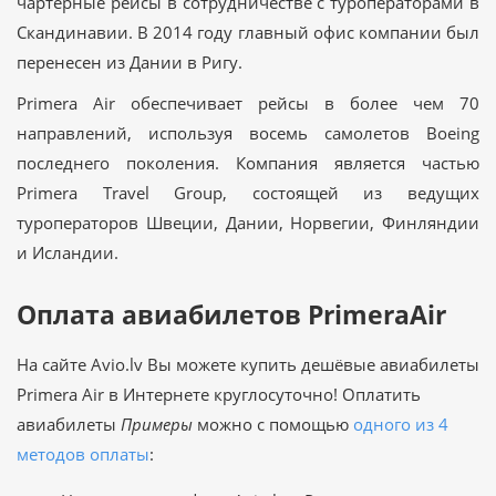
чартерные рейсы в сотрудничестве с туроператорами в
Скандинавии. В 2014 году главный офис компании был
перенесен из Дании в Ригу.
Primera Air обеспечивает рейсы в более чем 70
направлений, используя восемь самолетов Boeing
последнего поколения. Компания является частью
Primera Travel Group, состоящей из ведущих
туроператоров Швеции, Дании, Норвегии, Финляндии
и Исландии.
Оплата авиабилетов PrimeraAir
На сайте Avio.lv Вы можете купить дешёвые авиабилеты
Primera Air в Интернете круглосуточно! Оплатить
авиабилеты
Примеры
можно с помощью
одного из 4
методов оплаты
: