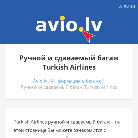
LV
RU
EN
Ручной и сдаваемый багаж
Turkish Airlines
Avio.lv
Информация о багаже
Ручной и сдаваемый багаж Turkish Airlines
Turkish Airlines ручной и сдаваемый багаж – на
этой странице Вы можете ознакомится с