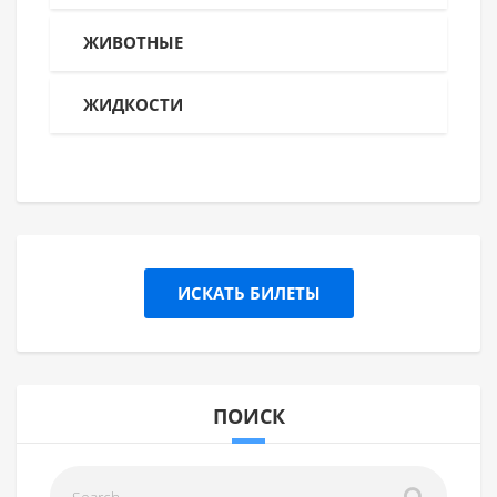
ЖИВОТНЫЕ
ЖИДКОСТИ
ИСКАТЬ БИЛЕТЫ
ПОИСК