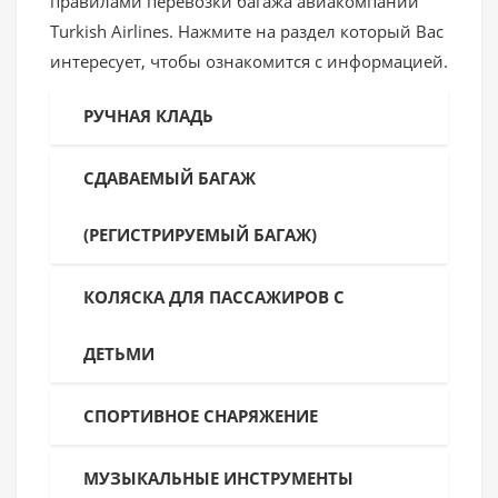
правилами перевозки багажа авиакомпании
Turkish Airlines. Нажмите на раздел который Вас
интересует, чтобы ознакомится с информацией.
РУЧНАЯ КЛАДЬ
СДАВАЕМЫЙ БАГАЖ
(РЕГИСТРИРУЕМЫЙ БАГАЖ)
КОЛЯСКА ДЛЯ ПАССАЖИРОВ С
ДЕТЬМИ
СПОРТИВНОЕ СНАРЯЖЕНИЕ
МУЗЫКАЛЬНЫЕ ИНСТРУМЕНТЫ