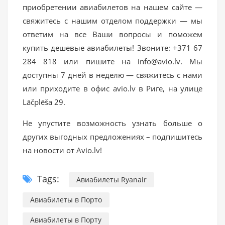
приобретении авиабилетов на нашем сайте —
свяжитесь с нашим отделом поддержки — мы
ответим на все Ваши вопросы и поможем
купить дешевые авиабилеты! Звоните: +371 67
284 818 или пишите на info@avio.lv. Мы
доступны 7 дней в неделю — свяжитесь с нами
или приходите в офис avio.lv в Риге, на улице
Lāčplēša 29.
Не упустите возможность узнать больше о
других выгодных предложениях – подпишитесь
на новости от Avio.lv!
Tags:
Авиабилеты Ryanair
Авиабилеты в Порто
Авиабилеты в Порту