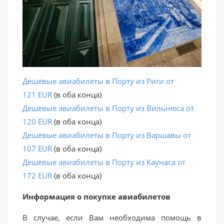
Дешёвые авиабилеты в Порту из Риги от
121 EUR
(в оба конца)
Дешёвые авиабилеты в Порту из Вильнюса от
120 EUR
(в оба конца)
Дешёвые авиабилеты в Порту из Варшавы от
107 EUR
(в оба конца)
Дешёвые авиабилеты в Порту из Каунаса от
172 EUR
(в оба конца)
Информация о покупке авиабилетов
В случае, если Вам необходима помощь в