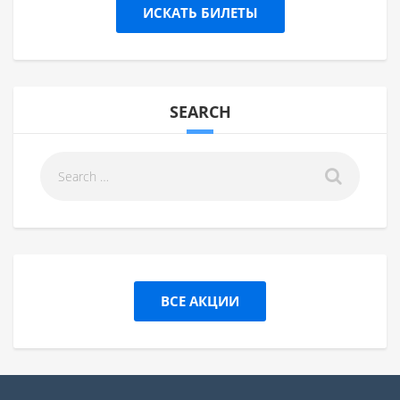
ИСКАТЬ БИЛЕТЫ
SEARCH
ВСЕ АКЦИИ