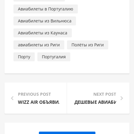
Авиабилеты в Португалию
Авиабилеты из Вильнюса
Авиабилеты из Каунаса
авиабилеты из Риги
Полёты из Риги
Порту
Португалия
PREVIOUS POST
NEXT POST
WIZZ AIR ОБЪЯВИЛА ОБ ОТКРЫТИИ НОВОЙ БАЗЫ
ДЕШЕВЫЕ АВИАБИЛЕТЫ: 