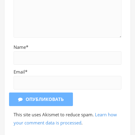
Name*
Email*
ОПУБЛИКОВАТЬ
This site uses Akismet to reduce spam.
Learn how
your comment data is processed
.