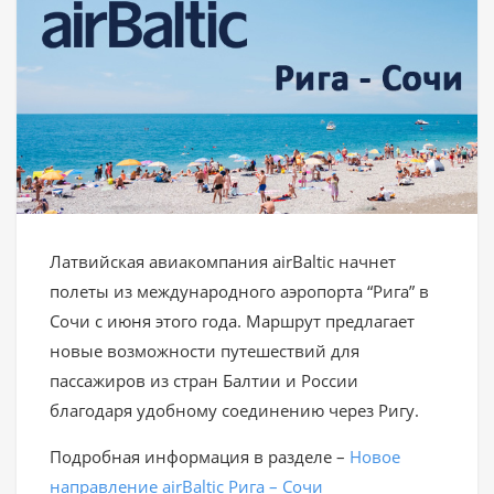
Латвийская авиакомпания airBaltic начнет
полеты из международного аэропорта “Рига” в
Сочи с июня этого года. Маршрут предлагает
новые возможности путешествий для
пассажиров из стран Балтии и России
благодаря удобному соединению через Ригу.
Подробная информация в разделе –
Новое
направление airBaltic Рига – Сочи