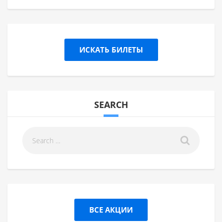
ИСКАТЬ БИЛЕТЫ
SEARCH
ВСЕ АКЦИИ