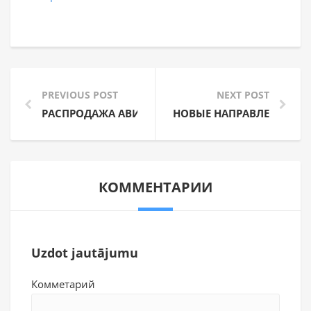
PREVIOUS POST
NEXT POST
РАСПРОДАЖА АВИАБИЛЕТОВ FINNAIR
НОВЫЕ НАПРАВЛЕНИЯ А
КОММЕНТАРИИ
Uzdot jautājumu
Комметарий