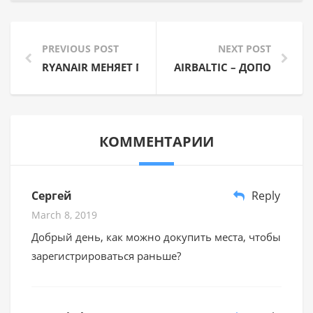
PREVIOUS POST
NEXT POST
RYANAIR МЕНЯЕТ ПОЛИТИКУ ТРАНСПОРТИРОВКИ 
AIRBALTIC – ДОПОЛНИТЕ
КОММЕНТАРИИ
Сергей
Reply
March 8, 2019
Добрый день, как можно докупить места, чтобы
зарегистрироваться раньше?