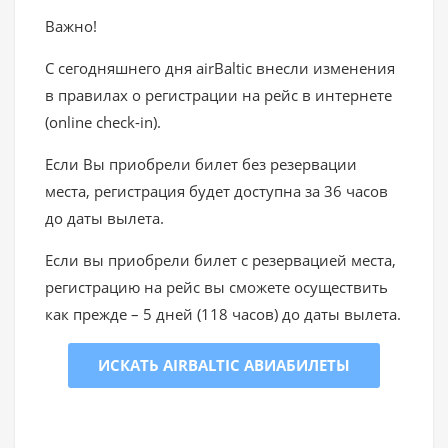
Важно!
С сегодняшнего дня airBaltic внесли изменения
в правилах о регистрации на рейс в интернете
(online check-in).
Если Вы приобрели билет без резервации
места, регистрация будет доступна за 36 часов
до даты вылета.
Если вы приобрели билет с резервацией места,
регистрацию на рейс вы сможете осуществить
как прежде – 5 дней (118 часов) до даты вылета.
ИСКАТЬ AIRBALTIC АВИАБИЛЕТЫ