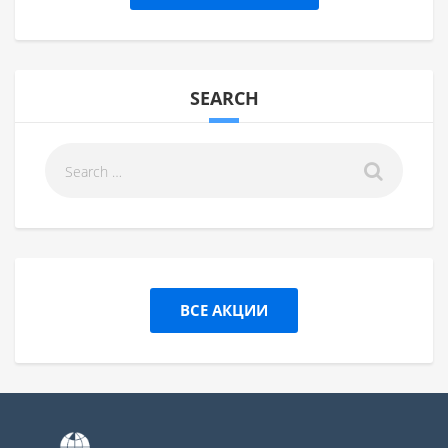
SEARCH
ВСЕ АКЦИИ