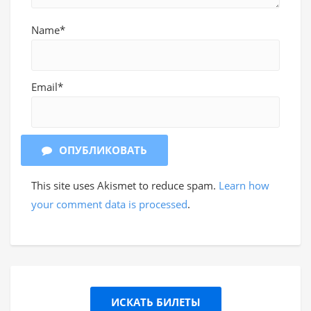
Name*
Email*
ОПУБЛИКОВАТЬ
This site uses Akismet to reduce spam.
Learn how
your comment data is processed
.
ИСКАТЬ БИЛЕТЫ