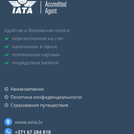
Удобная и безопасная оплата
перечислением на счёт
наличными в офисе
платёжными картами
посредством banklink
Авиакомпании
Политика конфиденциальности
Страхование путешествия
www.avio.lv
+371 67 284 818