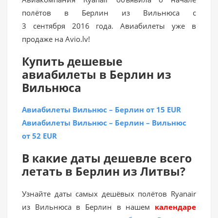
полётов в Берлин из Вильнюса с
3 сентября 2016 года. Авиабилеты уже в
продаже на Avio.lv!
Купить дешевые
авиабилеты в Берлин из
Вильнюса
Авиабилеты Вильнюс – Берлин от 15 EUR
Авиабилеты Вильнюс – Берлин – Вильнюс
от 52 EUR
В какие даты дешевле всего
летать в Берлин из Литвы?
Узнайте даты самых дешёвых полётов Ryanair
из Вильнюса в Берлин в нашем
календаре