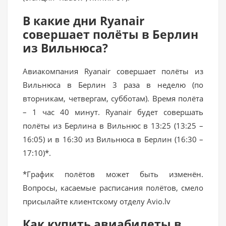
В какие дни Ryanair
совершает полёты в Берлин
из Вильнюса?
Авиакомпания Ryanair совершает полёты из
Вильнюса в Берлин 3 раза в неделю (по
вторникам, четвергам, субботам). Время полёта
– 1 час 40 минут. Ryanair будет совершать
полёты из Берлина в Вильнюс в 13:25 (13:25 –
16:05) и в 16:30 из Вильнюса в Берлин (16:30 –
17:10)*.
*График полётов может быть изменён.
Вопросы, касаемые расписания полётов, смело
присылайте клиентскому отделу Avio.lv
Как купить авиабилеты в