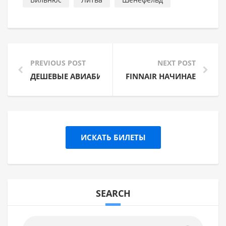
PREVIOUS POST
NEXT POST
ДЕШЕВЫЕ АВИАБИЛЕТЫ В ПАРИЖ ОТ €39,99
FINNAIR НАЧИНАЕТ ПОЛЁ
ИСКАТЬ БИЛЕТЫ
SEARCH