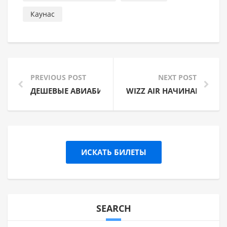
Каунас
PREVIOUS POST
NEXT POST
ДЕШЕВЫЕ АВИАБИЛЕТЫ В АЗИЮ ОТ FINNAIR
WIZZ AIR НАЧИНАЕТ ВЫП
ИСКАТЬ БИЛЕТЫ
SEARCH