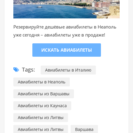
Резервируйте дешёвые авиабилеты в Неаполь
уже сегодня – авиабилеты уже в продаже!
ИСКАТЬ АВИАБИЛЕТЫ
Tags:
Авиабилеты в Италию
Авиабилеты в Неаполь
Авиабилеты из Варшавы
Авиабилеты из Каунаса
Авиабилеты из Литвы
Авиабилеты из Литвы
Варшава