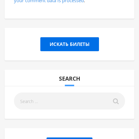
your comment data is processed
.
ИСКАТЬ БИЛЕТЫ
SEARCH