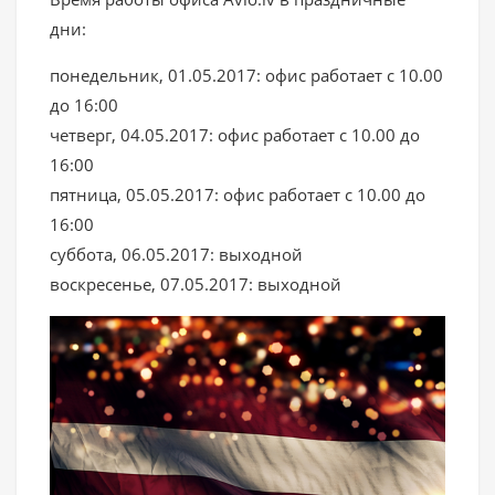
дни:
понедельник, 01.05.2017: офис работает с 10.00
до 16:00
четверг, 04.05.2017: офис работает с 10.00 до
16:00
пятница, 05.05.2017: офис работает с 10.00 до
16:00
суббота, 06.05.2017: выходной
воскресенье, 07.05.2017: выходной