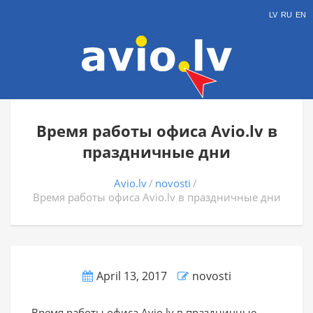
LV
RU
EN
Время работы офиса Avio.lv в
праздничные дни
Avio.lv
novosti
Время работы офиса Avio.lv в праздничные дни
April 13, 2017
novosti
Время работы офиса Avio.lv в праздничные