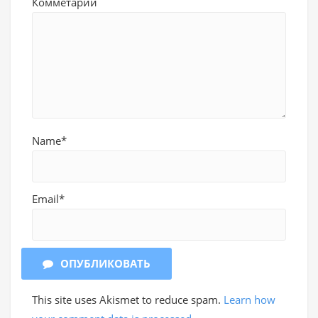
Комметарий
Name*
Email*
ОПУБЛИКОВАТЬ
This site uses Akismet to reduce spam.
Learn how