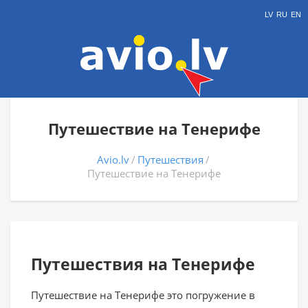
LV
RU
EN
Путешествие на Тенерифе
Avio.lv
Путешествия
Путешествие на Тенерифе
Путешествия на Тенерифе
Путешествие на Тенерифе это погружение в