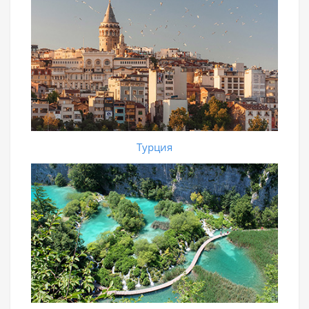
Турция