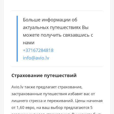
Больше информации об
актуальных путешествиях Вы
можете получить связавшись с
нами
+37167284818
info@avio.lv
Страхование путешествий
Avio.lv также предлагает страхование,
застрахованные путешествия избавят вас от
лишнего стресса и переживаний. Цены начиная
от 1,60 евро, на ваш выбор предлагаются 5