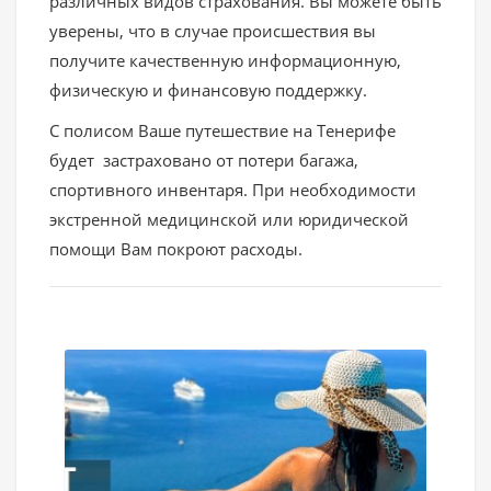
различных видов страхования. Вы можете быть
уверены, что в случае происшествия вы
получите качественную информационную,
физическую и финансовую поддержку.
С полисом Ваше путешествие на Тенерифе
будет застраховано от потери багажа,
спортивного инвентаря. При необходимости
экстренной медицинской или юридической
помощи Вам покроют расходы.