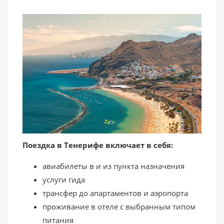
Поездка в Тенерифе включает в себя:
авиабилеты в и из пункта назначения
услуги гида
трансфер до апартаментов и аэропорта
проживание в отеле с выбранным типом
питания