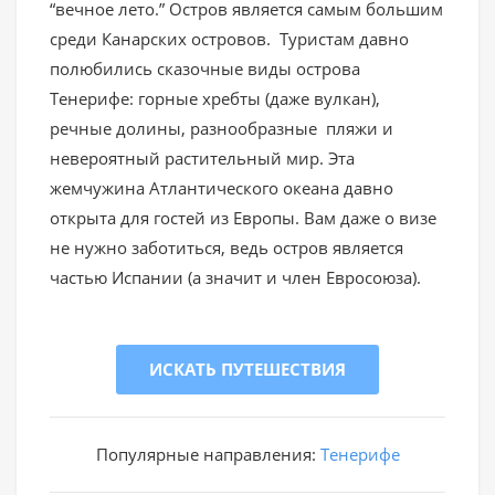
“вечное лето.” Остров является самым большим
среди Канарских островов. Туристам давно
полюбились сказочные виды острова
Тенерифе: горные хребты (даже вулкан),
речные долины, разнообразные пляжи и
невероятный растительный мир. Эта
жемчужина Атлантического океана давно
открыта для гостей из Европы. Вам даже о визе
не нужно заботиться, ведь остров является
частью Испании (а значит и член Евросоюза).
ИСКАТЬ ПУТЕШЕСТВИЯ
Популярные направления:
Тенерифе