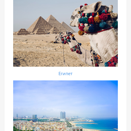
Египет