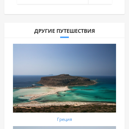
ДРУГИЕ ПУТЕШЕСТВИЯ
Греция