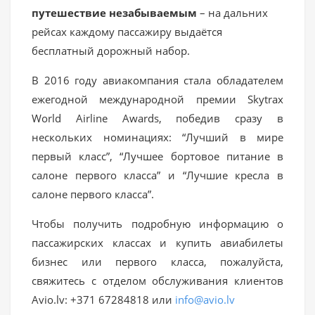
путешествие незабываемым
– на дальних
рейсах каждому пассажиру выдаётся
бесплатный дорожный набор.
В 2016 году авиакомпания стала обладателем
ежегодной международной премии Skytrax
World Airline Awards, победив сразу в
нескольких номинациях: “Лучший в мире
первый класс”, “Лучшее бортовое питание в
салоне первого класса” и “Лучшие кресла в
салоне первого класса”.
Чтобы получить подробную информацию о
пассажирских классах и купить авиабилеты
бизнес или первого класса, пожалуйста,
свяжитесь с отделом обслуживания клиентов
Avio.lv: +371 67284818 или
info@avio.lv