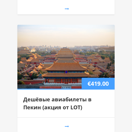
€419.00
Дешёвые авиабилеты в
Пекин (акция от LOT)