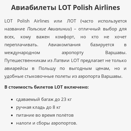
Авиабилеты LOT Polish Airlines
LOT Polish Airlines или ЛОТ (часто используется
название
Польские Авиалинии
) – отличный выбор для
всех, кому важен комфорт, но кто не хочет
переплачивать. Авиакомпания базируется в
международном аэропорту Варшавы.
Путешественникам из Латвии LOT предлагает не только
авиарейсы в Польшу по выгодным ценам, но и
удобные стыковочные полеты из аэропорта Варшавы.
В стоимость билетов LOT включено:
сдаваемый багаж до 23 кг
ручная кладь до 8 кг
питание во время полётов
налоги и сборы аэропортов.