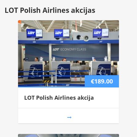
LOT Polish Airlines akcijas
€189.00
LOT Polish Airlines akcija