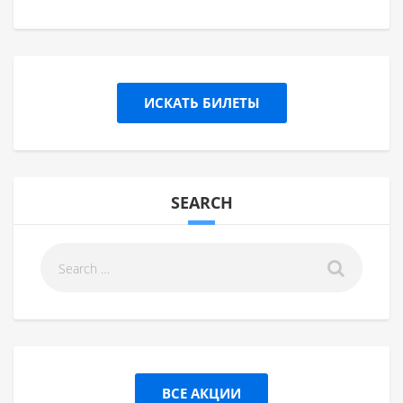
ИСКАТЬ БИЛЕТЫ
SEARCH
ВСЕ АКЦИИ