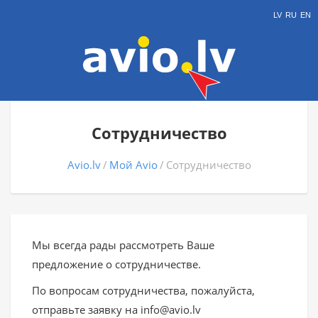
LV
RU
EN
Сотрудничество
Avio.lv
Мой Avio
Сотрудничество
Мы всегда рады рассмотреть Ваше
предложение о сотрудничестве.
По вопросам сотрудничества, пожалуйста,
отправьте заявку на info@avio.lv