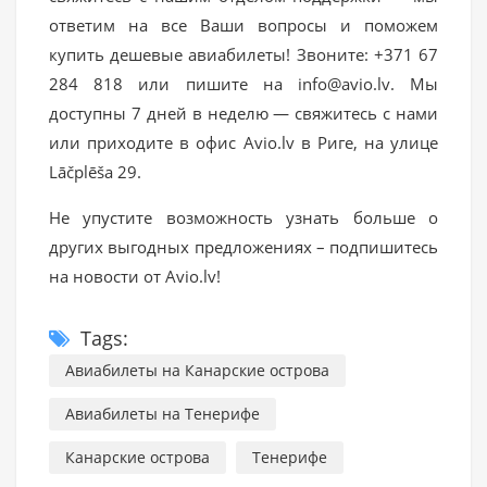
ответим на все Ваши вопросы и поможем
купить дешевые авиабилеты! Звоните: +371 67
284 818 или пишите на info@avio.lv. Мы
доступны 7 дней в неделю — свяжитесь с нами
или приходите в офис Avio.lv в Риге, на улице
Lāčplēša 29.
Не упустите возможность узнать больше о
других выгодных предложениях – подпишитесь
на новости от Avio.lv!
Tags:
Авиабилеты на Канарские острова
Авиабилеты на Тенерифе
Канарские острова
Тенерифе