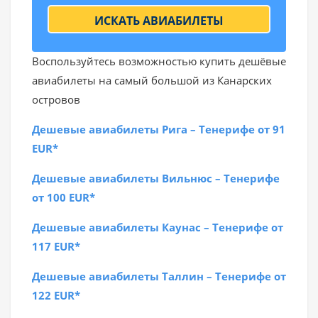
ИСКАТЬ АВИАБИЛЕТЫ
Воспользуйтесь возможностью купить дешёвые
авиабилеты на самый большой из Канарских
островов
Дешевые авиабилеты Рига – Тенерифе от 91
EUR*
Дешевые авиабилеты Вильнюс – Тенерифе
от 100 EUR*
Дешевые авиабилеты Каунас – Тенерифе от
117 EUR*
Дешевые авиабилеты Таллин – Тенерифе от
122 EUR*