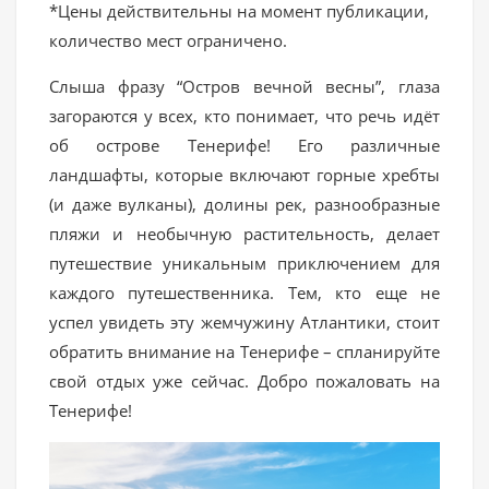
*Цены действительны на момент публикации,
количество мест ограничено.
Слыша фразу “Остров вечной весны”, глаза
загораются у всех, кто понимает, что речь идёт
об острове Тенерифе! Его различные
ландшафты, которые включают горные хребты
(и даже вулканы), долины рек, разнообразные
пляжи и необычную растительность, делает
путешествие уникальным приключением для
каждого путешественника. Тем, кто еще не
успел увидеть эту жемчужину Атлантики, стоит
обратить внимание на Тенерифе – спланируйте
свой отдых уже сейчас. Добро пожаловать на
Тенерифе!