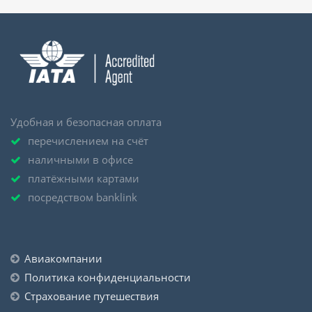
Удобная и безопасная оплата
перечислением на счёт
наличными в офисе
платёжными картами
посредством banklink
Авиакомпании
Политика конфиденциальности
Страхование путешествия