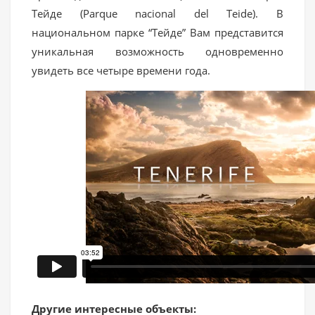
Тейде (Parque nacional del Teide). В
национальном парке “Тейде” Вам представится
уникальная возможность одновременно
увидеть все четыре времени года.
Другие интересные объекты: