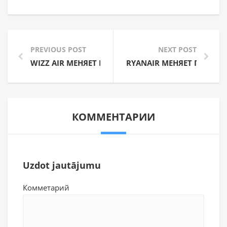
PREVIOUS POST
NEXT POST
WIZZ AIR МЕНЯЕТ ПРАВИЛА ПРОВОЗА БАГАЖА
RYANAIR МЕНЯЕТ ПОЛИТ
КОММЕНТАРИИ
Uzdot jautājumu
Комметарий