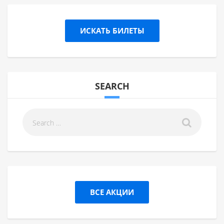
ИСКАТЬ БИЛЕТЫ
SEARCH
ВСЕ АКЦИИ