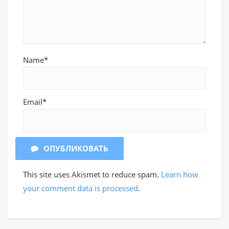
Name*
Email*
ОПУБЛИКОВАТЬ
This site uses Akismet to reduce spam.
Learn how
your comment data is processed
.