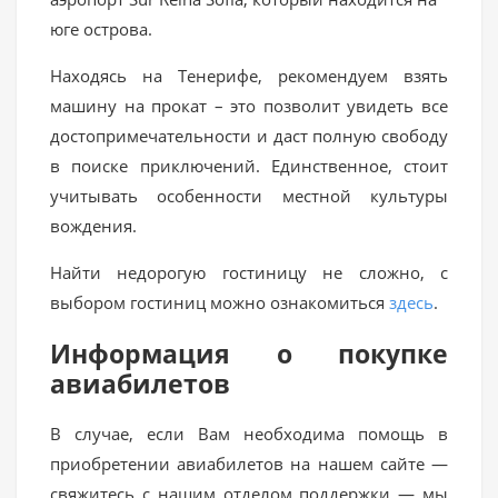
юге острова.
Находясь на Тенерифе, рекомендуем взять
машину на прокат – это позволит увидеть все
достопримечательности и даст полную свободу
в поиске приключений. Единственное, стоит
учитывать особенности местной культуры
вождения.
Найти недорогую гостиницу не сложно, с
выбором гостиниц можно ознакомиться
здесь
.
Информация о покупке
авиабилетов
В случае, если Вам необходима помощь в
приобретении авиабилетов на нашем сайте —
свяжитесь с нашим отделом поддержки — мы