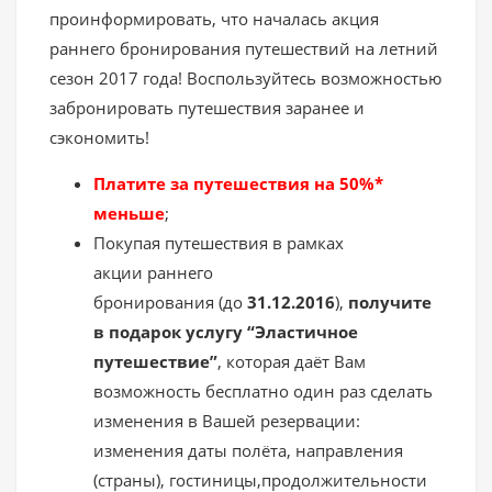
проинформировать, что началась акция
раннего бронирования путешествий на летний
сезон 2017 года! Воспользуйтесь возможностью
забронировать путешествия заранее и
сэкономить!
Платите за путешествия на 50%*
меньше
;
Покупая путешествия в рамках
акции раннего
бронирования (до
31.12.2016
),
получите
в подарок услугу “Эластичное
путешествие”
, которая даёт Вам
возможность бесплатно один раз сделать
изменения в Вашей резервации:
изменения даты полёта, направления
(страны), гостиницы,продолжительности