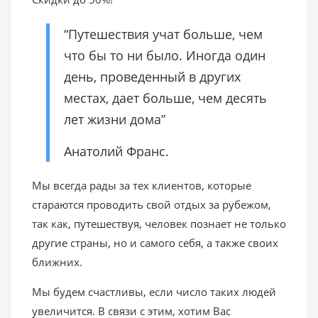
“Путешествия учат больше, чем
что бы то ни было. Иногда один
день, проведенный в других
местах, дает больше, чем десять
лет жизни дома”
Анатолий Франс.
Мы всегда рады за тех клиентов, которые
стараются проводить свой отдых за рубежом,
так как, путешествуя, человек познает не только
другие страны, но и самого себя, а также своих
ближних.
Мы будем счастливы, если число таких людей
увеличится. В связи с этим, хотим Вас