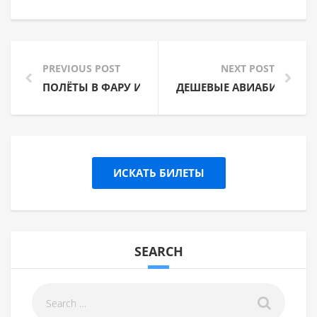
PREVIOUS POST
NEXT POST
ПОЛЁТЫ В ФАРУ ИЗ РИГИ И ВИЛЬНЮСА
ДЕШЕВЫЕ АВИАБИЛЕТЫ В
ИСКАТЬ БИЛЕТЫ
SEARCH