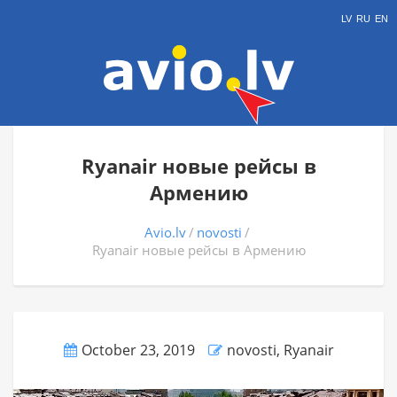
LV
RU
EN
Ryanair новые рейсы в
Армению
Avio.lv
novosti
Ryanair новые рейсы в Армению
October 23, 2019
novosti
,
Ryanair