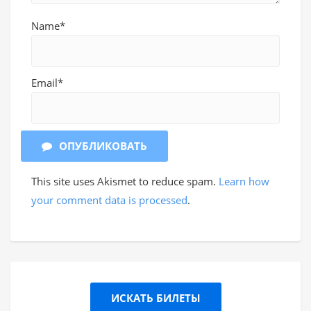
Name*
Email*
ОПУБЛИКОВАТЬ
This site uses Akismet to reduce spam.
Learn how
your comment data is processed
.
ИСКАТЬ БИЛЕТЫ