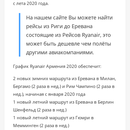
с лета 2020 года.
На нашем сайте Вы можете найти
рейсы из Риги до Еревана
состоящие из Рейсов Ryanair, это
может быть дешевле чем полёты
другими авиакомпаниями.
График Ryanair Армения 2020 обеспечит:
2 новых зимних маршрута из Еревана в Милан,
Бергамо (2 раза в нед.) и Рим Чампино (2 раза в
нед.), начиная с января 2020 года
1 новый летний маршрут из Еревана в Берлин
Шенфельд (2 раза в нед.)
1 новый летний маршрут из Гюмри в
Мемминген (2 раза в нед.)