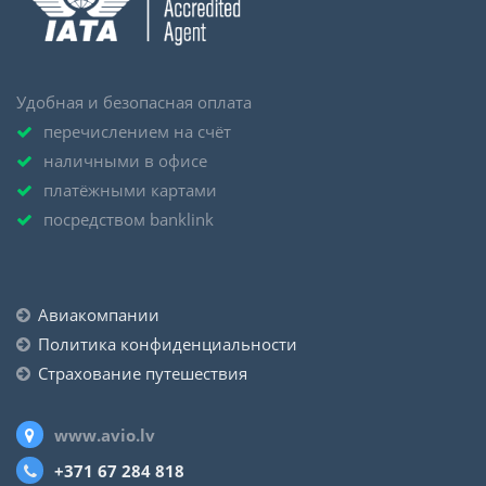
Удобная и безопасная оплата
перечислением на счёт
наличными в офисе
платёжными картами
посредством banklink
Авиакомпании
Политика конфиденциальности
Страхование путешествия
www.avio.lv
+371 67 284 818