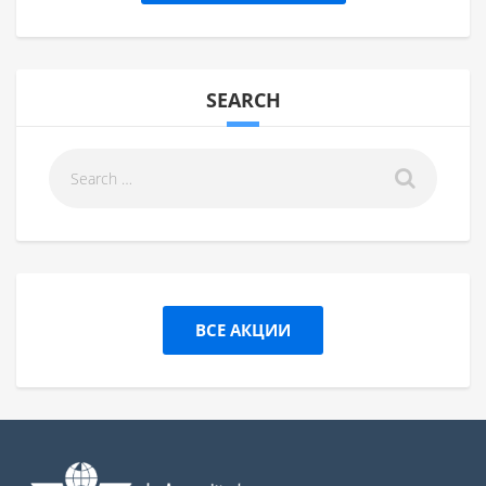
SEARCH
ВСЕ АКЦИИ