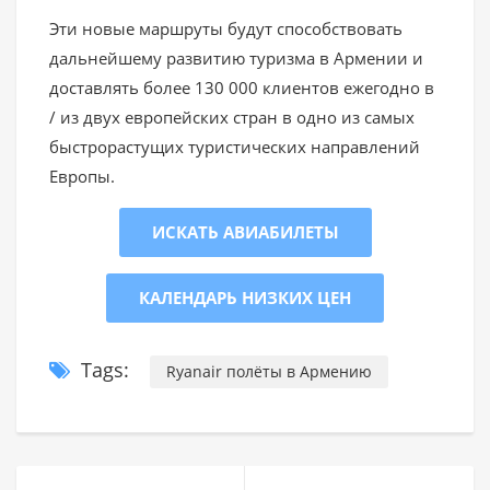
Эти новые маршруты будут способствовать
дальнейшему развитию туризма в Армении и
доставлять более 130 000 клиентов ежегодно в
/ из двух европейских стран в одно из самых
быстрорастущих туристических направлений
Европы.
ИСКАТЬ АВИАБИЛЕТЫ
КАЛЕНДАРЬ НИЗКИХ ЦЕН
Tags:
Ryanair полёты в Армению