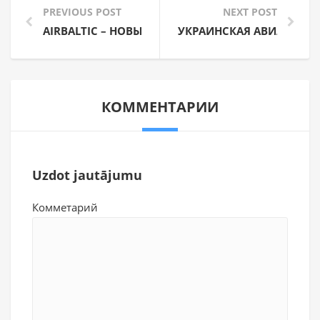
PREVIOUS POST
NEXT POST
AIRBALTIC – НОВЫЕ НАПРАВЛЕНИЯ ЛЕТОМ 2020 Г
УКРАИНСКАЯ АВИАКОМПА
КОММЕНТАРИИ
Uzdot jautājumu
Комметарий