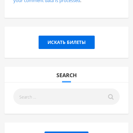
your comment data is processed
.
ИСКАТЬ БИЛЕТЫ
SEARCH