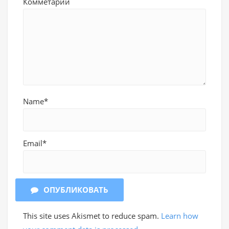
Комметарий
Name*
Email*
ОПУБЛИКОВАТЬ
This site uses Akismet to reduce spam.
Learn how