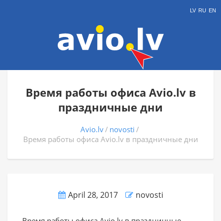
LV
RU
EN
Время работы офиса Avio.lv в
праздничные дни
Avio.lv
novosti
Время работы офиса Avio.lv в праздничные дни
April 28, 2017
novosti
Время работы офиса Avio.lv в праздничные