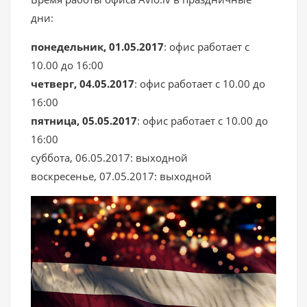
дни:
понедельник, 01.05.2017
: офис работает с
10.00 до 16:00
четверг, 04.05.2017
: офис работает с 10.00 до
16:00
пятница, 05.05.2017
: офис работает с 10.00 до
16:00
суббота, 06.05.2017: выходной
воскресенье, 07.05.2017: выходной