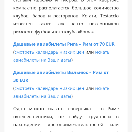
компактно располагается большое количество
клубов, баров и ресторанов. Кстати, Testaccio
известен также как центр поклонников
римского футбольного клуба «Roma».
Дешевые авиабилеты Рига – Рим от 70 EUR
(
смотреть календарь низких цен
или
искать
авиабилеты на Ваши даты
)
Дешевые авиабилеты Вильнюс – Рим от
30 EUR
(
смотреть календарь низких цен
или
искать
авиабилеты на Ваши даты
)
Одно можно сказать наверняка – в Риме
путешественники, не найдут трудности в
нахождении достопримечательностей или