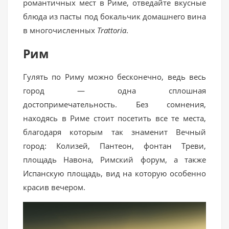
романтичных мест в Риме, отведайте вкусные
блюда из пасты под бокальчик домашнего вина
в многочисленных
Trattoria
.
Рим
Гулять по Риму можно бесконечно, ведь весь
город — одна сплошная
достопримечательность. Без сомнения,
находясь в Риме стоит посетить все те места,
благодаря которым так знаменит Вечный
город: Колизей, Пантеон, фонтан Треви,
площадь Навона, Римский форум, а также
Испанскую площадь, вид на которую особенно
красив вечером.