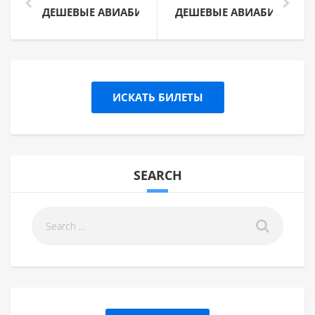
ДЕШЕВЫЕ АВИАБИЛЕТЫ В БЕРЛИН ИЗ РИГИ
ДЕШЕВЫЕ АВИАБИЛЕТЫ В
ИСКАТЬ БИЛЕТЫ
SEARCH