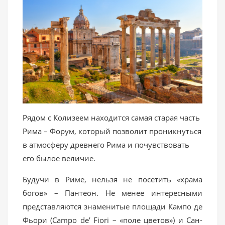
Рядом с Колизеем находится самая старая часть
Рима – Форум, который позволит проникнуться
в атмосферу древнего Рима и почувствовать
его былое величие.
Будучи в Риме, нельзя не посетить «храма
богов» – Пантеон. Не менее интересными
представляются знаменитые площади Кампо де
Фьори (Campo de’ Fiori – «поле цветов») и Сан-