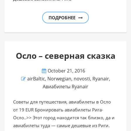
ПОДРОБНЕЕ
Осло – северная сказка
October 21, 2016
airBaltic
,
Norwegian
,
novosti
,
Ryanair
,
Авиабилеты Ryanair
Советы для путешествия, авиабилеты в Осло
от 19 EUR Бронировать авиабилеты Рига-
Осло..>> Этот город находится так близко, да и
авиабилеты туда — самые дешевые из Риги.