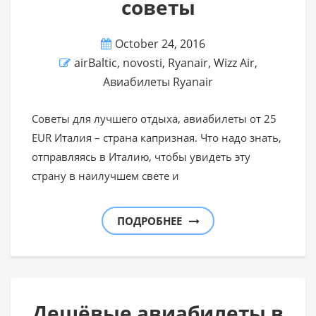
советы
October 24, 2016
airBaltic
,
novosti
,
Ryanair
,
Wizz Air
,
Авиабилеты Ryanair
Советы для лучшего отдыха, авиабилеты от 25
EUR Италия – страна капризная. Что надо знать,
отправляясь в Италию, чтобы увидеть эту
страну в наилучшем свете и
ПОДРОБНЕЕ
Дешёвые авиабилеты в