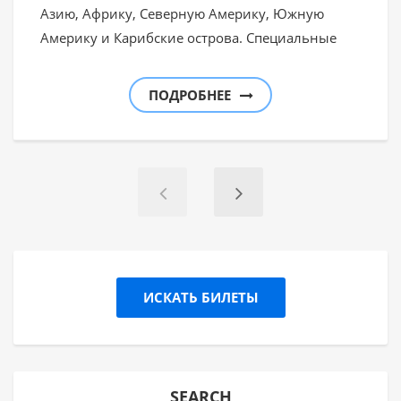
Азию, Африку, Северную Америку, Южную
Америку и Карибские острова. Специальные
ПОДРОБНЕЕ
ИСКАТЬ БИЛЕТЫ
SEARCH