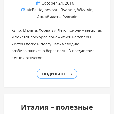
October 24, 2016
airBaltic
,
novosti
,
Ryanair
,
Wizz Air
,
Авиабилеты Ryanair
Кипр, Мальта, Хорватия Лето приближается, так
и хочется поскорее понежиться на теплом
чистом песке и послушать мелодию
разбивающихся о берег волн. В преддверие
летних отпусков
ПОДРОБНЕЕ
Италия – полезные