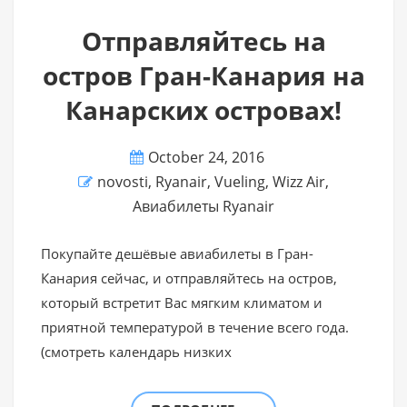
Отправляйтесь на
остров Гран-Канария на
Канарских островах!
October 24, 2016
novosti
,
Ryanair
,
Vueling
,
Wizz Air
,
Авиабилеты Ryanair
Покупайте дешёвые авиабилеты в Гран-
Канария сейчас, и отправляйтесь на остров,
который встретит Вас мягким климатом и
приятной температурой в течение всего года.
(смотреть календарь низких