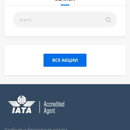
ВСЕ АКЦИИ
Удобная и безопасная оплата