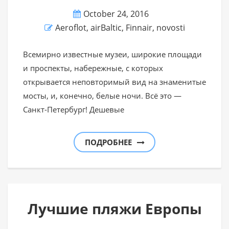
October 24, 2016
Aeroflot
,
airBaltic
,
Finnair
,
novosti
Всемирно известные музеи, широкие площади
и проспекты, набережные, с которых
открывается неповторимый вид на знаменитые
мосты, и, конечно, белые ночи. Всё это —
Санкт-Петербург! Дешевые
ПОДРОБНЕЕ
Лучшие пляжи Европы