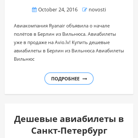
October 24, 2016
novosti
Авиакомпания Ryanair объявила о начале
полётов в Берлин из Вильнюса. Авиабилеты
уже в продаже на Avio.lv! Купить дешевые
авиабилеты в Берлин из Вильнюса Авиабилеты
Вильнюс
ПОДРОБНЕЕ
Дешевые авиабилеты в
Санкт-Петербург