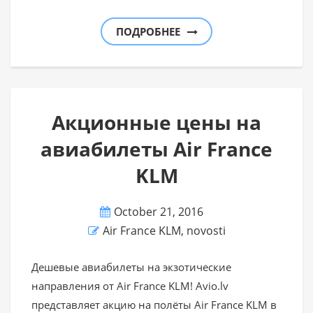
ПОДРОБНЕЕ
Акционные цены на
авиабилеты Air France
KLM
October 21, 2016
Air France KLM
,
novosti
Дешевые авиабилеты на экзотические
направления от Air France KLM! Avio.lv
представляет акцию на полёты Air France KLM в