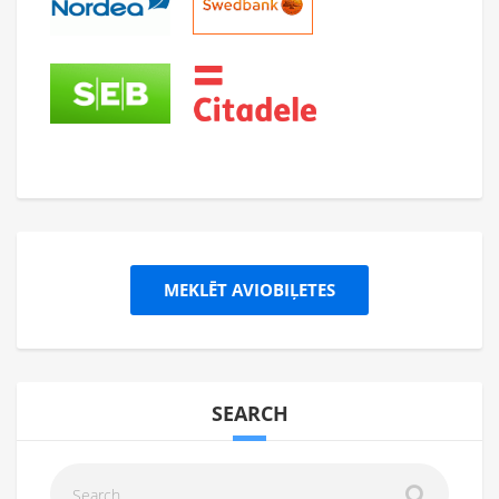
MEKLĒT AVIOBIĻETES
SEARCH