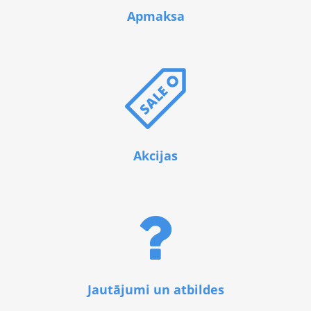
Apmaksa
Akcijas
Jautājumi un atbildes