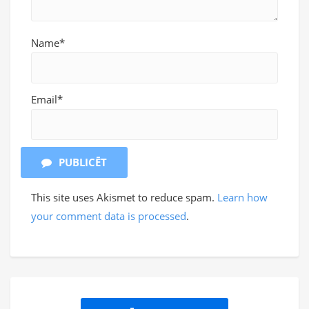
Name*
Email*
PUBLICĒT
This site uses Akismet to reduce spam.
Learn how
your comment data is processed
.