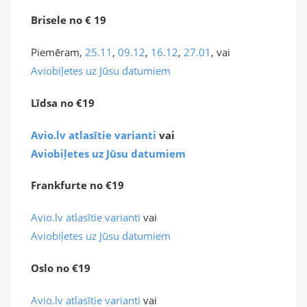
Brisele no € 19
Piemēram,
25.11
,
09.12
,
16.12
,
27.01
, vai
Aviobiļetes uz Jūsu datumiem
Līdsa no €19
Avio.lv atlasītie varianti
vai
Aviobiļetes uz Jūsu datumiem
Frankfurte no €19
Avio.lv atlasītie varianti
vai
Aviobiļetes uz Jūsu datumiem
Oslo no €19
Avio.lv atlasītie varianti
vai