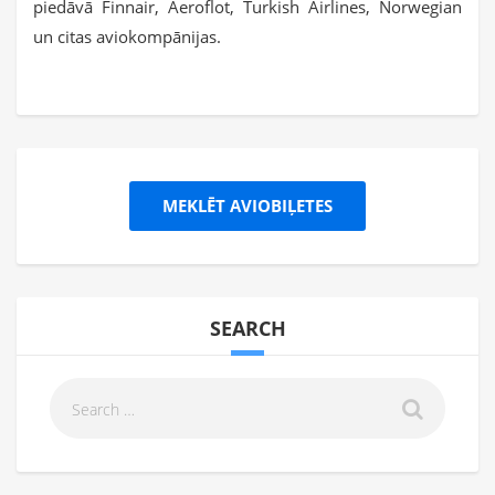
piedāvā Finnair, Aeroflot, Turkish Airlines, Norwegian
un citas aviokompānijas.
MEKLĒT AVIOBIĻETES
SEARCH