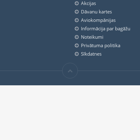
Akcijas
Dāvanu kartes
Aviokompānijas
Informācija par bagāžu
Noteikumi
Privātuma politika
Sīkdatnes