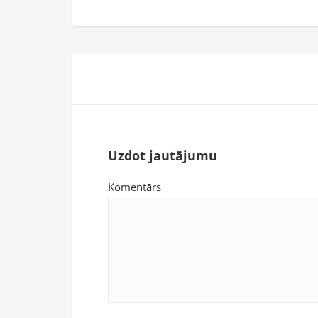
Uzdot jautājumu
Komentārs