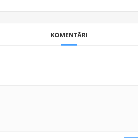
KOMENTĀRI