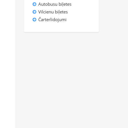
Autobusu biļetes
Vilcienu biļetes
Čarterlidojumi