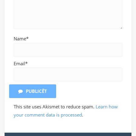
Name*
Email*
PUBLICĒT
This site uses Akismet to reduce spam.
Learn how
your comment data is processed
.