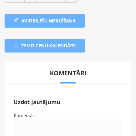
AVIOBIĻEŠU MEKLĒŠANA
ZEMO CENU KALENDĀRS
KOMENTĀRI
Uzdot jautājumu
Komentārs