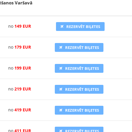
sēšanos Varšavā
no
149
EUR
REZERVĒT BIĻETES
no
179
EUR
REZERVĒT BIĻETES
no
199 EUR
REZERVĒT BIĻETES
no
21
9 EUR
REZERVĒT BIĻETES
no
419 EUR
REZERVĒT BIĻETES
no
411 EUR
REZERVĒT BIĻETES