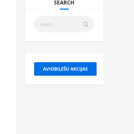
SEARCH
AVIOBIĻEŠU AKCIJAS