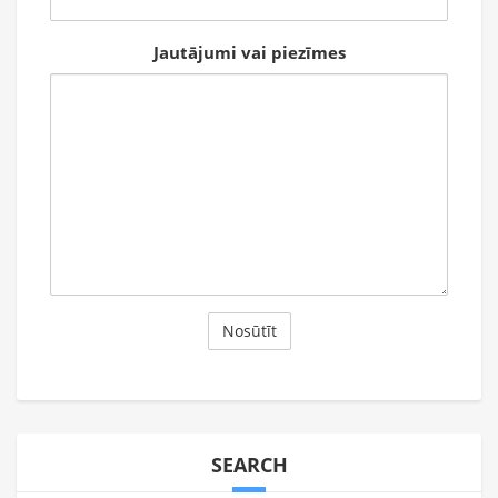
Jautājumi vai piezīmes
SEARCH