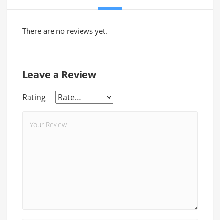
There are no reviews yet.
Leave a Review
Rating