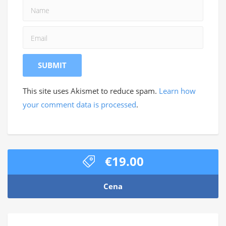
This site uses Akismet to reduce spam.
Learn how
your comment data is processed
.
€19.00
Cena