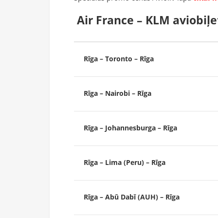
Air France – KLM aviobiļe
Rīga – Toronto – Rīga
Rīga – Nairobi – Rīga
Rīga – Johannesburga – Rīga
Rīga – Lima (Peru) – Rīga
Rīga – Abū Dabī (AUH) – Rīga