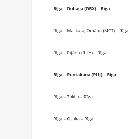
Rīga – Dubaija (DBX) – Rīga
Rīga – Maskata, Omāna (MCT) – Rīga
Rīga – Rijāda (RUH) – Rīga
Rīga – Puntakana (PUJ) – Rīga
Rīga – Tokija – Rīga
Rīga – Osaka – Rīga