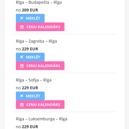
Rīga – Budapešta – Rīga
no
209 EUR
MEKLĒT
CENU KALENDĀRS
Rīga – Zagreba – Rīga
no
229 EUR
MEKLĒT
CENU KALENDĀRS
Rīga – Sofija – Rīga
no
229 EUR
MEKLĒT
CENU KALENDĀRS
Rīga – Luksemburga – Rīga
no
229 EUR